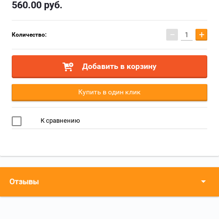
560.00
руб.
−
+
Количество:
Добавить в корзину
Купить в один клик
К сравнению
Отзывы