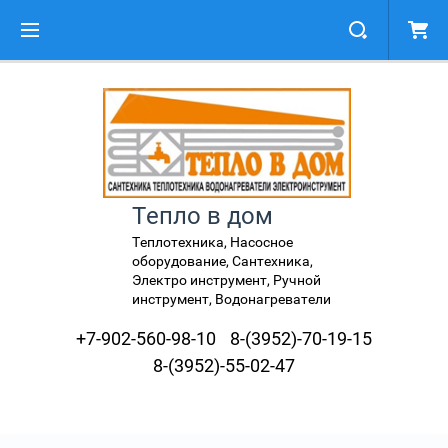
Тепло в дом
Теплотехника, Насосное
оборудование, Сантехника,
Электро инструмент, Ручной
инструмент, Водонагреватели
+7-902-560-98-10
8-(3952)-70-19-15
8-(3952)-55-02-47