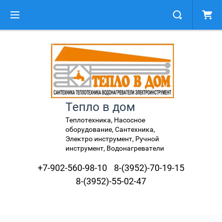
Тепло в дом
Теплотехника, Насосное
оборудование, Сантехника,
Электро инструмент, Ручной
инструмент, Водонагреватели
+7-902-560-98-10
8-(3952)-70-19-15
8-(3952)-55-02-47