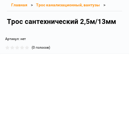
Главная
Трос канализационный, вантузы
Трос сантехнический 2,5м/13мм
Артикул:
нет
(0 голосов)