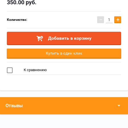
350.00
руб.
−
+
Количество:
Добавить в корзину
Купить в один клик
К сравнению
Отзывы