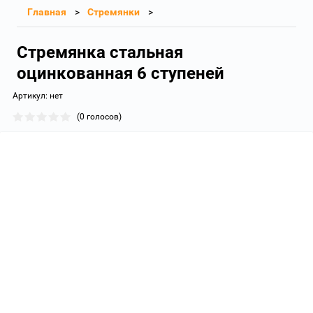
Главная
Стремянки
Стремянка стальная
оцинкованная 6 ступеней
Артикул:
нет
(0 голосов)