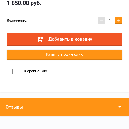
1 850.00
руб.
−
+
Количество:
Добавить в корзину
Купить в один клик
К сравнению
Отзывы