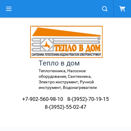
Тепло в дом
Теплотехника, Насосное
оборудование, Сантехника,
Электро инструмент, Ручной
инструмент, Водонагреватели
+7-902-560-98-10
8-(3952)-70-19-15
8-(3952)-55-02-47