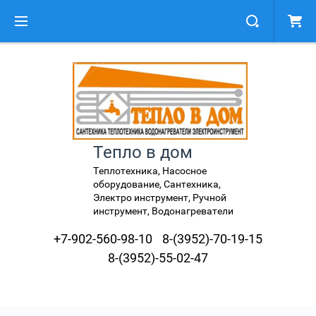
Тепло в дом
Теплотехника, Насосное
оборудование, Сантехника,
Электро инструмент, Ручной
инструмент, Водонагреватели
+7-902-560-98-10
8-(3952)-70-19-15
8-(3952)-55-02-47