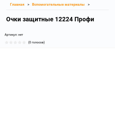
Главная
Вспомогательные материалы
Очки защитные 12224 Профи
Артикул:
нет
(0 голосов)