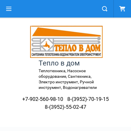
Тепло в дом
Теплотехника, Насосное
оборудование, Сантехника,
Электро инструмент, Ручной
инструмент, Водонагреватели
+7-902-560-98-10
8-(3952)-70-19-15
8-(3952)-55-02-47