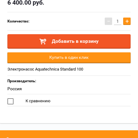
6 400.00
руб.
−
+
Количество:
Добавить в корзину
Купить в один клик
Электронасос Aquatechnica Standard 100
Производитель:
Россия
К сравнению