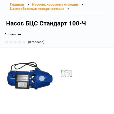
Главная
Насосы, насосные станции
Центробежные поверхностные
Насос БЦС Стандарт 100-Ч
Артикул:
нет
(0 голосов)