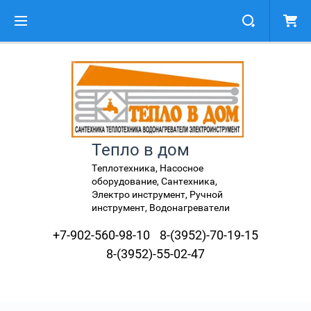
Тепло в дом
Теплотехника, Насосное
оборудование, Сантехника,
Электро инструмент, Ручной
инструмент, Водонагреватели
+7-902-560-98-10
8-(3952)-70-19-15
8-(3952)-55-02-47