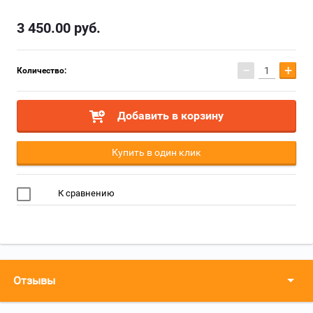
3 450.00
руб.
−
+
Количество:
Добавить в корзину
Купить в один клик
К сравнению
Отзывы