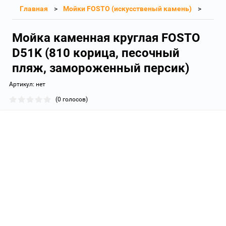
Главная
Мойки FOSTO (искусственый камень)
Мойка каменная круглая FОSТО
D51K (810 корица, песочный
пляж, замороженный персик)
Артикул:
нет
(0 голосов)