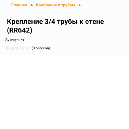
Главная
Крепление к трубам
Крепление 3/4 трубы к стене
(RR642)
Артикул:
нет
(0 голосов)