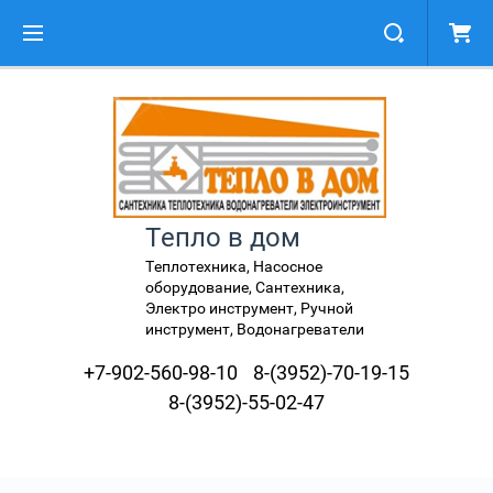
Тепло в дом
Теплотехника, Насосное
оборудование, Сантехника,
Электро инструмент, Ручной
инструмент, Водонагреватели
+7-902-560-98-10
8-(3952)-70-19-15
8-(3952)-55-02-47