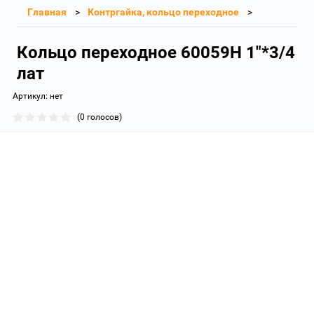
Главная
Контргайка, кольцо переходное
Кольцо переходное 60059Н 1"*3/4
лат
Артикул:
нет
(0 голосов)