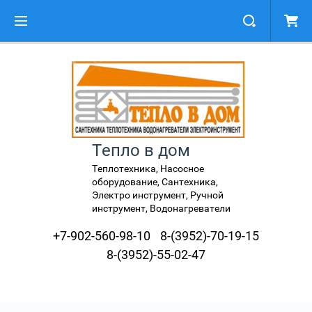
Тепло в дом
Теплотехника, Насосное
оборудование, Сантехника,
Электро инструмент, Ручной
инструмент, Водонагреватели
+7-902-560-98-10
8-(3952)-70-19-15
8-(3952)-55-02-47