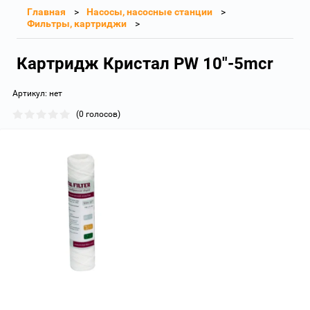
Главная
Насосы, насосные станции
Фильтры, картриджи
Картридж Кристал PW 10"-5mcr
Артикул:
нет
(0 голосов)