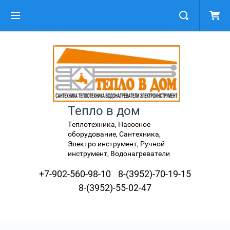
Тепло в дом
Теплотехника, Насосное
оборудование, Сантехника,
Электро инструмент, Ручной
инструмент, Водонагреватели
+7-902-560-98-10
8-(3952)-70-19-15
8-(3952)-55-02-47