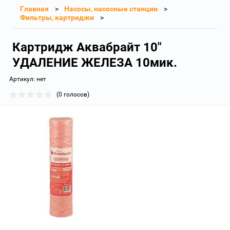
Главная
Насосы, насосные станции
Фильтры, картриджи
Картридж Аквабрайт 10"
УДАЛЕНИЕ ЖЕЛЕЗА 10мик.
Артикул:
нет
(0 голосов)