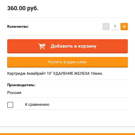
360.00
руб.
−
+
Количество:
Добавить в корзину
Купить в один клик
Картридж Аквабрайт 10" УДАЛЕНИЕ ЖЕЛЕЗА 10мик.
Производитель:
Россия
К сравнению