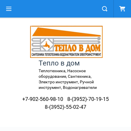
Тепло в дом
Теплотехника, Насосное
оборудование, Сантехника,
Электро инструмент, Ручной
инструмент, Водонагреватели
+7-902-560-98-10
8-(3952)-70-19-15
8-(3952)-55-02-47