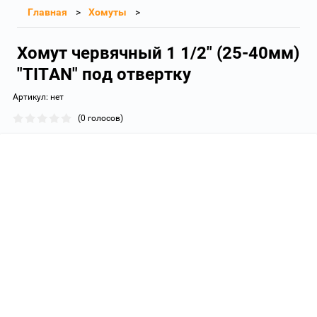
Главная
Хомуты
Хомут червячный 1 1/2" (25-40мм)
"TITAN" под отвертку
Артикул:
нет
(0 голосов)