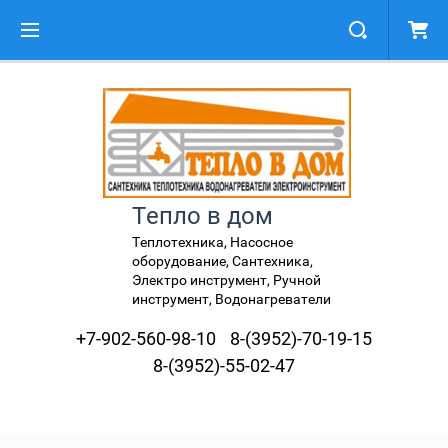
Тепло в дом
Теплотехника, Насосное
оборудование, Сантехника,
Электро инструмент, Ручной
инструмент, Водонагреватели
+7-902-560-98-10
8-(3952)-70-19-15
8-(3952)-55-02-47