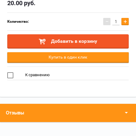
20.00
руб.
−
+
Количество:
Добавить в корзину
Купить в один клик
К сравнению
Отзывы