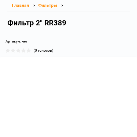
Главная
Фильтры
Фильтр 2" RR389
Артикул:
нет
(0 голосов)