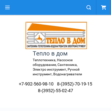
Тепло в дом
Теплотехника, Насосное
оборудование, Сантехника,
Электро инструмент, Ручной
инструмент, Водонагреватели
+7-902-560-98-10
8-(3952)-70-19-15
8-(3952)-55-02-47