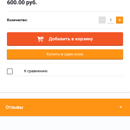
600.00
руб.
−
+
Количество:
Добавить в корзину
Купить в один клик
К сравнению
Отзывы