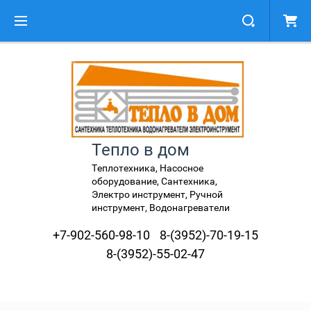
Тепло в дом
Теплотехника, Насосное
оборудование, Сантехника,
Электро инструмент, Ручной
инструмент, Водонагреватели
+7-902-560-98-10
8-(3952)-70-19-15
8-(3952)-55-02-47