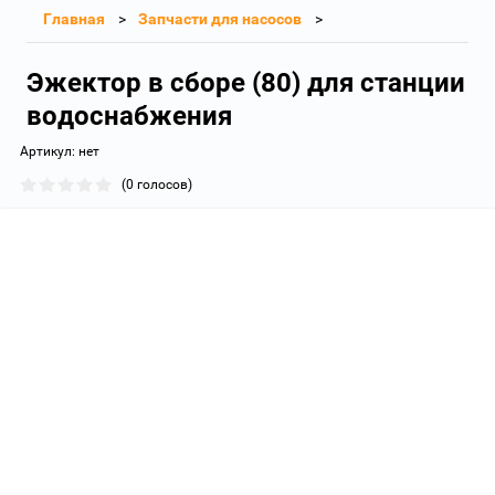
Главная
Запчасти для насосов
Эжектор в сборе (80) для станции
водоснабжения
Артикул:
нет
(0 голосов)