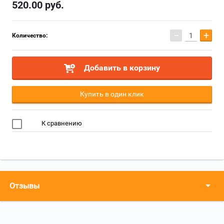
520.00
руб.
−
+
Количество:
Добавить в корзину
Купить в один клик
К сравнению
Отзывы