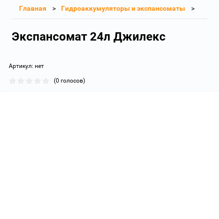
Главная
Гидроаккумуляторы и экспансоматы
Экспансомат 24л Джилекс
Артикул:
нет
(0 голосов)