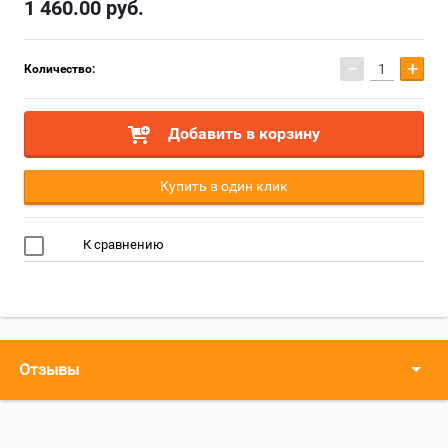
1 460.00
руб.
−
+
Количество:
Добавить в корзину
Купить в один клик
К сравнению
Отзывы