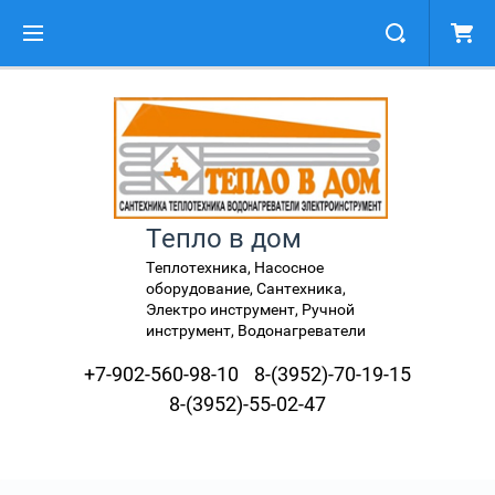
Тепло в дом
Теплотехника, Насосное
оборудование, Сантехника,
Электро инструмент, Ручной
инструмент, Водонагреватели
+7-902-560-98-10
8-(3952)-70-19-15
8-(3952)-55-02-47