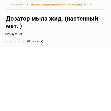
Главная
Аксессуары для ванной комнаты
Дозатор мыла жид. (настенный
мет. )
Артикул:
нет
(0 голосов)