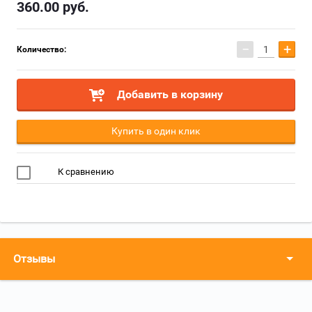
360.00
руб.
−
+
Количество:
Добавить в корзину
Купить в один клик
К сравнению
Отзывы