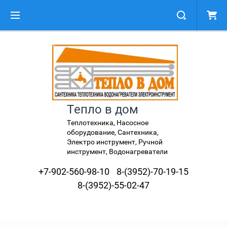
Тепло в дом
Теплотехника, Насосное
оборудование, Сантехника,
Электро инструмент, Ручной
инструмент, Водонагреватели
+7-902-560-98-10
8-(3952)-70-19-15
8-(3952)-55-02-47