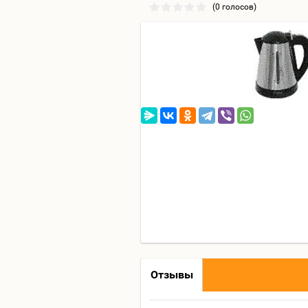
(0 голосов)
Отзывы