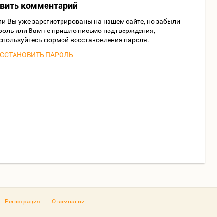
авить комментарий
ли Вы уже зарегистрированы на нашем сайте, но забыли
роль или Вам не пришло письмо подтверждения,
спользуйтесь формой восстановления пароля.
ССТАНОВИТЬ ПАРОЛЬ
Регистрация
О компании