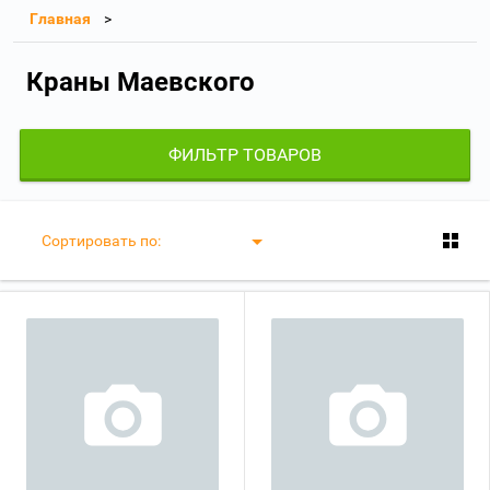
Главная
Краны Маевского
ФИЛЬТР ТОВАРОВ
Сортировать по: