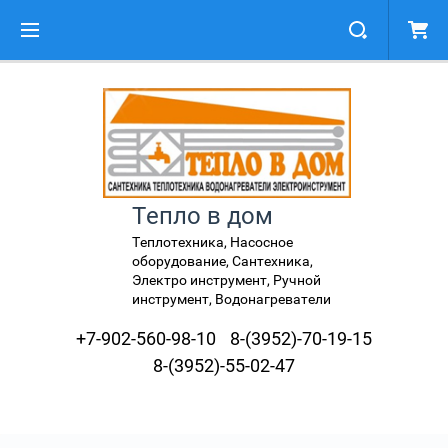
Тепло в дом
Теплотехника, Насосное
оборудование, Сантехника,
Электро инструмент, Ручной
инструмент, Водонагреватели
+7-902-560-98-10
8-(3952)-70-19-15
8-(3952)-55-02-47